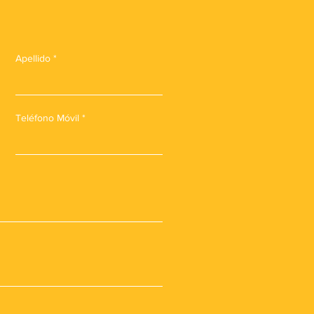
Apellido
Teléfono Móvil