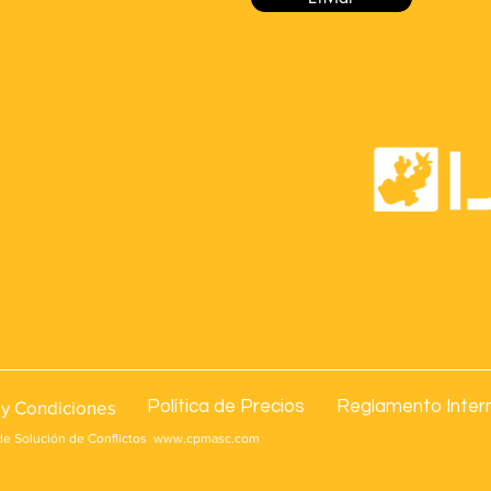
y Condiciones
Política de Precios
Reglamento Inter
de Solución de Conflictos
www.cpmasc.com