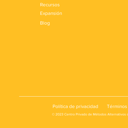
Recursos
Expansión
Blog
Política de privacidad
Términos 
© 2023 Centro Privado de Métodos Alternativos 