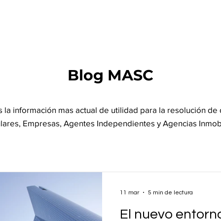
Blog MASC
la información mas actual de utilidad para la resolución de 
ulares, Empresas, Agentes Independientes y Agencias Inmobi
11 mar
5 min de lectura
El nuevo entorno