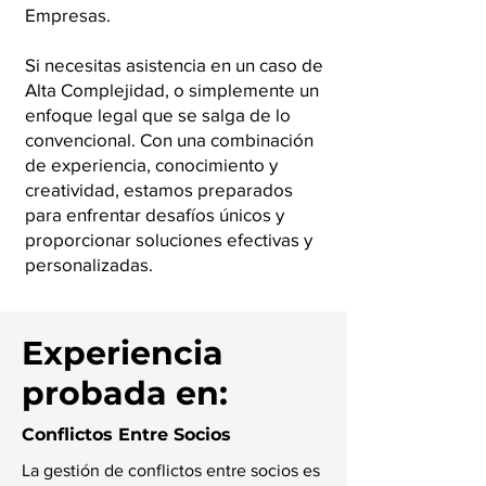
Empresas.
Si necesitas asistencia en un caso de
Alta Complejidad, o simplemente un
enfoque legal que se salga de lo
convencional. Con una combinación
de experiencia, conocimiento y
creatividad, estamos preparados
para enfrentar desafíos únicos y
proporcionar soluciones efectivas y
personalizadas.
Experiencia
probada en:
Conflictos Entre Socios
La gestión de conflictos entre socios es