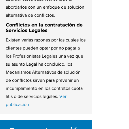
abordarlos con un enfoque de solución
alternativa de conflictos.
Conflictos en la contratación de
Servicios Legales
Existen varias razones por las cuales los
clientes pueden optar por no pagar a
los Profesionistas Legales una vez que
su asunto Legal ha concluido, los
Mecanismos Alternativos de solución
de conflictos sirven para prevenir un
incumplimiento en los contratos cuota
litis o de servicios legales.
Ver
publicación