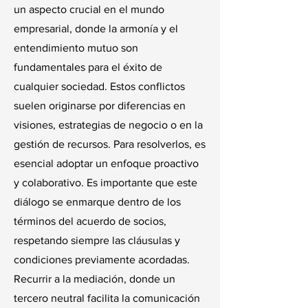
un aspecto crucial en el mundo
empresarial, donde la armonía y el
entendimiento mutuo son
fundamentales para el éxito de
cualquier sociedad. Estos conflictos
suelen originarse por diferencias en
visiones, estrategias de negocio o en la
gestión de recursos. Para resolverlos, es
esencial adoptar un enfoque proactivo
y colaborativo. Es importante que este
diálogo se enmarque dentro de los
términos del acuerdo de socios,
respetando siempre las cláusulas y
condiciones previamente acordadas.
Recurrir a la mediación, donde un
tercero neutral facilita la comunicación