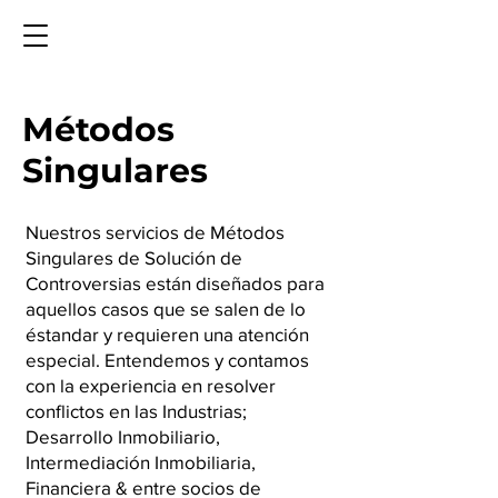
Métodos
Singulares
Nuestros servicios de Métodos
Singulares de Solución de
Controversias están diseñados para
aquellos casos que se salen de lo
éstandar y requieren una atención
especial. Entendemos y contamos
con la experiencia en resolver
conflictos en las Industrias;
Desarrollo Inmobiliario,
Intermediación Inmobiliaria,
Financiera & entre socios de