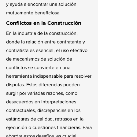
y ayuda a encontrar una solución
mutuamente beneficiosa.
Conflictos en la Construcción
En la industria de la construcción,
donde la relación entre contratante y
contratista es esencial, el uso efectivo
de mecanismos de solución de
conflictos se convierte en una
herramienta indispensable para resolver
disputas. Estas diferencias pueden
surgir por variadas razones, como
desacuerdos en interpretaciones
contractuales, discrepancias en los
estándares de calidad, retrasos en la
ejecución o cuestiones financieras. Para
abordar estos desafíos, es crucial