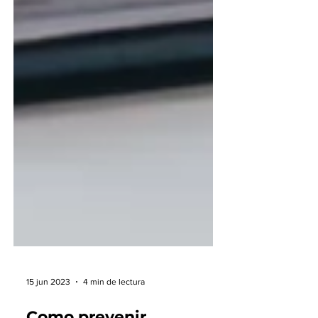
15 jun 2023
4 min de lectura