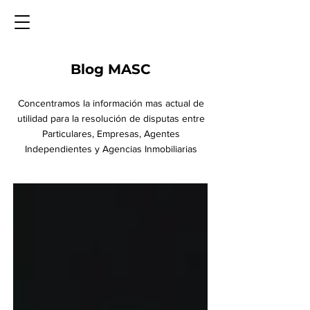
Blog MASC
Concentramos la información mas actual de
utilidad para la resolución de disputas entre
Particulares, Empresas, Agentes
Independientes y Agencias Inmobiliarias