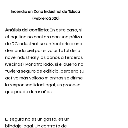
Incendio en Zona Industrial de Toluca 
(Febrero 2026)
Análisis del conflicto:
 En este caso, si 
el inquilino no contara con una póliza 
de RC Industrial, se enfrentaría a una 
demanda civil por el valor total de la 
nave industrial y los daños a terceros 
(vecinos). Por otro lado, si el dueño no 
tuviera seguro de edificio, perdería su 
activo más valioso mientras se dirime 
la responsabilidad legal, un proceso 
que puede durar años.
El seguro no es un gasto, es un 
blindaje legal. Un contrato de 