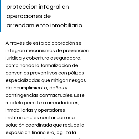
protección integral en 
operaciones de 
arrendamiento inmobiliario. 
A través de esta colaboración se 
integran mecanismos de prevención 
jurídica y cobertura aseguradora, 
combinando la formalización de 
convenios preventivos con pólizas 
especializadas que mitigan riesgos 
de incumplimiento, daños y 
contingencias contractuales. Este 
modelo permite a arrendadores, 
inmobiliarias y operadores 
institucionales contar con una 
solución coordinada que reduce la 
exposición financiera, agiliza la 