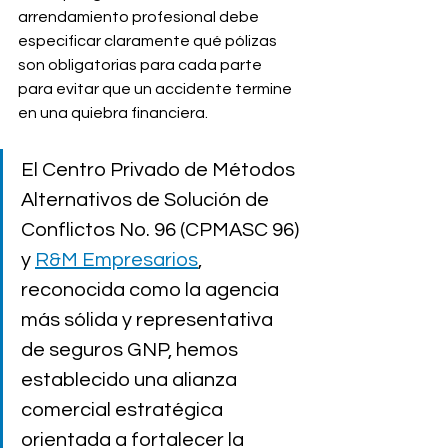
arrendamiento profesional debe 
especificar claramente qué pólizas 
son obligatorias para cada parte 
para evitar que un accidente termine 
en una quiebra financiera.
El Centro Privado de Métodos 
Alternativos de Solución de 
Conflictos No. 96 (CPMASC 96) 
y 
R&M Empresarios
, 
reconocida como la agencia 
más sólida y representativa 
de seguros GNP, hemos 
establecido una alianza 
comercial estratégica 
orientada a fortalecer la 