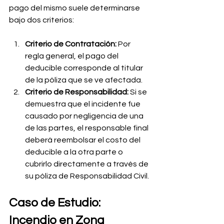
pago del mismo suele determinarse 
bajo dos criterios:
Criterio de Contratación:
 Por 
regla general, el pago del 
deducible corresponde al titular 
de la póliza que se ve afectada.
Criterio de Responsabilidad:
 Si se 
demuestra que el incidente fue 
causado por negligencia de una 
de las partes, el responsable final 
deberá reembolsar el costo del 
deducible a la otra parte o 
cubrirlo directamente a través de 
su póliza de Responsabilidad Civil.
Caso de Estudio: 
Incendio en Zona 