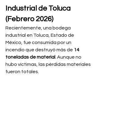
Industrial de Toluca 
(Febrero 2026)
Recientemente, una bodega 
industrial en Toluca, Estado de 
México, fue consumida por un 
incendio que destruyó más de 
14 
toneladas de material
. Aunque no 
hubo víctimas, las pérdidas materiales 
fueron totales.