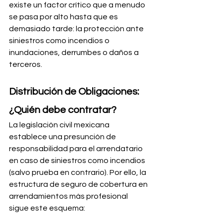
existe un factor crítico que a menudo 
se pasa por alto hasta que es 
demasiado tarde: la protección ante 
siniestros como incendios o 
inundaciones, derrumbes o daños a 
terceros. 
Distribución de Obligaciones: 
¿Quién debe contratar?
La legislación civil mexicana 
establece una presunción de 
responsabilidad para el arrendatario 
en caso de siniestros como incendios 
(salvo prueba en contrario). Por ello, la 
estructura de seguro de cobertura en 
arrendamientos más profesional 
sigue este esquema: