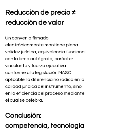
Reducción de precio ≠ 
reducción de valor
Un convenio firmado 
electrónicamente mantiene plena 
validez jurídica, equivalencia funcional 
con la firma autógrafa, carácter 
vinculante y fuerza ejecutiva 
conforme a la legislación MASC 
aplicable; la diferencia no radica en la 
calidad jurídica del instrumento, sino 
en la eficiencia del proceso mediante 
el cual se celebra.
Conclusión: 
competencia, tecnología 