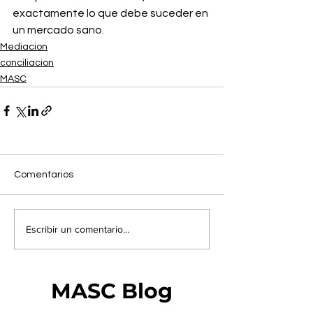
exactamente lo que debe suceder en 
un mercado sano.
Mediacion
conciliacion
MASC
Comentarios
Escribir un comentario...
MASC Blog