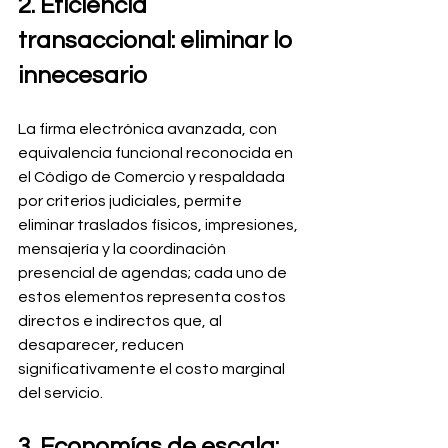
2. Eficiencia 
transaccional: eliminar lo 
innecesario
La firma electrónica avanzada, con 
equivalencia funcional reconocida en 
el Código de Comercio y respaldada 
por criterios judiciales, permite 
eliminar traslados físicos, impresiones, 
mensajería y la coordinación 
presencial de agendas; cada uno de 
estos elementos representa costos 
directos e indirectos que, al 
desaparecer, reducen 
significativamente el costo marginal 
del servicio.
3. Economías de escala: 