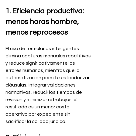
1. Eficiencia productiva: 
menos horas hombre, 
menos reprocesos
El uso de formularios inteligentes 
elimina capturas manuales repetitivas 
y reduce significativamente los 
errores humanos, mientras que la 
automatización permite estandarizar 
cláusulas, integrar validaciones 
normativas, reducir los tiempos de 
revisión y minimizar retrabajos; el 
resultado es un menor costo 
operativo por expediente sin 
sacrificar la calidad jurídica.