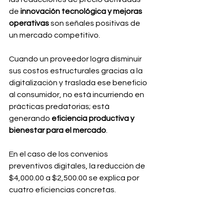
de 
innovación tecnológica y mejoras 
operativas
 son señales positivas de 
un mercado competitivo.
Cuando un proveedor logra disminuir 
sus costos estructurales gracias a la 
digitalización y traslada ese beneficio 
al consumidor, no está incurriendo en 
prácticas predatorias; está 
generando 
eficiencia productiva y 
bienestar para el mercado
.
En el caso de los convenios 
preventivos digitales, la reducción de 
$4,000.00 a $2,500.00 se explica por 
cuatro eficiencias concretas.