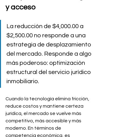
y acceso
La reducción de $4,000.00 a 
$2,500.00 no responde a una 
estrategia de desplazamiento 
del mercado. Responde a algo 
más poderoso: optimización 
estructural del servicio jurídico 
inmobiliario.
Cuando la tecnología elimina fricción, 
reduce costos y mantiene certeza 
jurídica, el mercado se vuelve más 
competitivo, más accesible y más 
moderno. En términos de 
competencia económica, es 