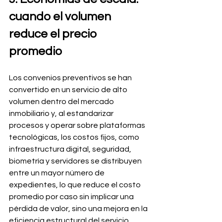
cuando el volumen 
reduce el precio 
promedio
Los convenios preventivos se han 
convertido en un servicio de alto 
volumen dentro del mercado 
inmobiliario y, al estandarizar 
procesos y operar sobre plataformas 
tecnológicas, los costos fijos, como 
infraestructura digital, seguridad, 
biometría y servidores se distribuyen 
entre un mayor número de 
expedientes, lo que reduce el costo 
promedio por caso sin implicar una 
pérdida de valor, sino una mejora en la 
eficiencia estructural del servicio.