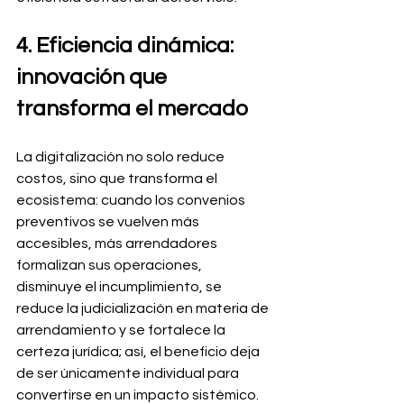
4. Eficiencia dinámica: 
innovación que 
transforma el mercado
La digitalización no solo reduce 
costos, sino que transforma el 
ecosistema: cuando los convenios 
preventivos se vuelven más 
accesibles, más arrendadores 
formalizan sus operaciones, 
disminuye el incumplimiento, se 
reduce la judicialización en materia de 
arrendamiento y se fortalece la 
certeza jurídica; así, el beneficio deja 
de ser únicamente individual para 
convertirse en un impacto sistémico.