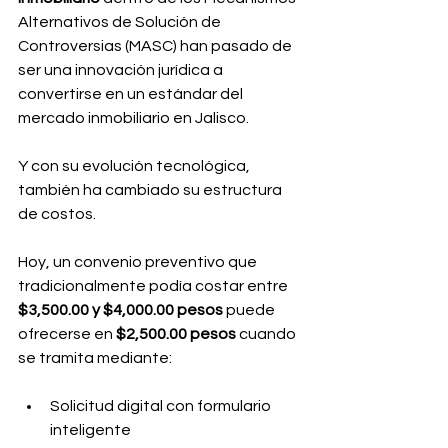
Alternativos de Solución de 
Controversias (MASC) han pasado de 
ser una innovación jurídica a 
convertirse en un estándar del 
mercado inmobiliario en Jalisco.
Y con su evolución tecnológica, 
también ha cambiado su estructura 
de costos.
Hoy, un convenio preventivo que 
tradicionalmente podía costar entre 
$3,500.00 y $4,000.00 pesos
 puede 
ofrecerse en 
$2,500.00 pesos
 cuando 
se tramita mediante:
Solicitud digital con formulario 
inteligente